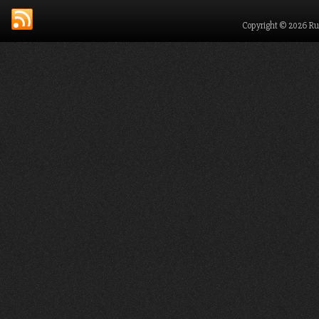
Copyright © 2026 Ru