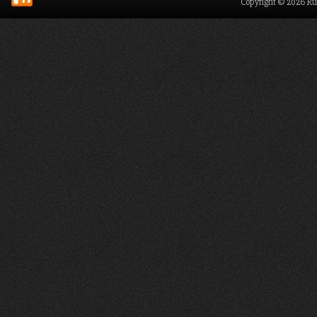
Copyright © 2026 Ru