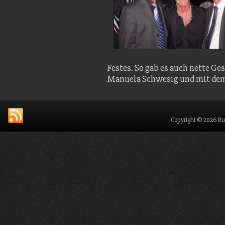
Festes. So gab es auch nette G
Manuela Schwesig und mit dem 
Copyright © 2026 Ru