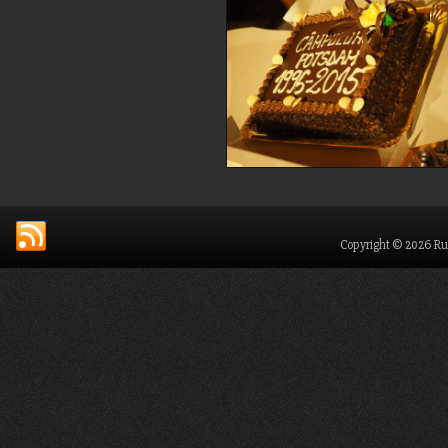
Copyright © 2026 Ru