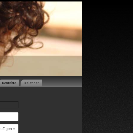
Kontakte
Kalender
zufügen